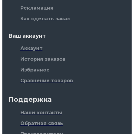
Рекламация
Как сделать заказ
Ваш аккаунт
Аккаунт
История заказов
Избранное
Сравнение товаров
Поддержка
Наши контакты
Обратная связь