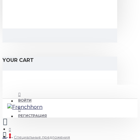
YOUR CART
ВОЙТИ
РЕГИСТРАЦИЯ
0
Специальные предложения