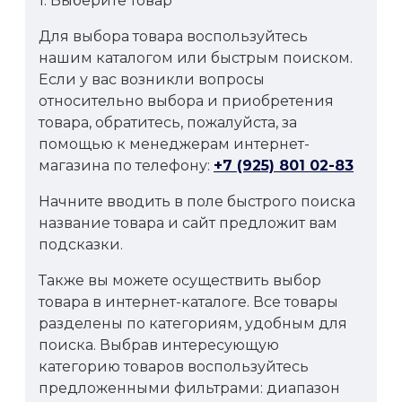
1. Выберите товар
Для выбора товара воспользуйтесь
нашим каталогом или быстрым поиском.
Если у вас возникли вопросы
относительно выбора и приобретения
товара, обратитесь, пожалуйста, за
помощью к менеджерам интернет-
магазина по телефону:
+7 (925) 801 02-83
Начните вводить в поле быстрого поиска
название товара и сайт предложит вам
подсказки.
Также вы можете осуществить выбор
товара в интернет-каталоге. Все товары
разделены по категориям, удобным для
поиска. Выбрав интересующую
категорию товаров воспользуйтесь
предложенными фильтрами: диапазон