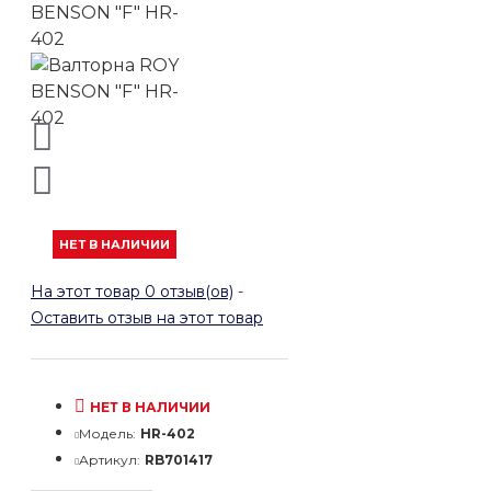
НЕТ В НАЛИЧИИ
На этот товар 0 отзыв(ов)
-
Оставить отзыв на этот товар
НЕТ В НАЛИЧИИ
Модель:
HR-402
Артикул:
RB701417