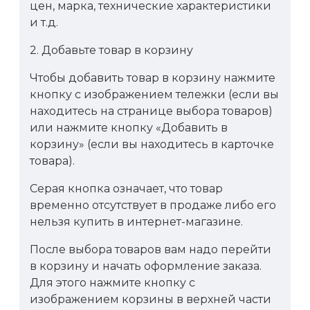
цен, марка, технические характеристики
и т.д.
2. Добавьте товар в корзину
Чтобы добавить товар в корзину нажмите
кнопку с изображением тележки (если вы
находитесь на странице выбора товаров)
или нажмите кнопку «Добавить в
корзину» (если вы находитесь в карточке
товара).
Серая кнопка означает, что товар
временно отсутствует в продаже либо его
нельзя купить в интернет-магазине.
После выбора товаров вам надо перейти
в корзину и начать оформление заказа.
Для этого нажмите кнопку с
изображением корзины в верхней части