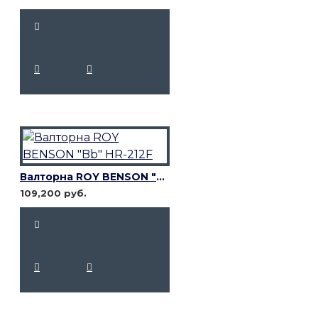
Валторна ROY BENSON "Bb" HR-212F
109,200 руб.