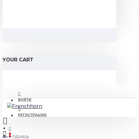
YOUR CART
ВОЙТИ
РЕГИСТРАЦИЯ
0
Модель