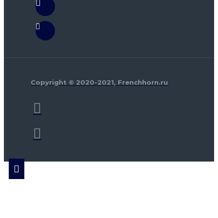
Copyright © 2020-2021, Frenchhorn.ru