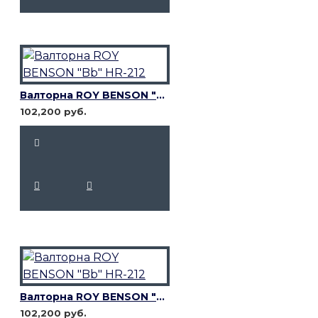
Валторна ROY BENSON "Bb" HR-212
102,200 руб.
Валторна ROY BENSON "Bb" HR-212
102,200 руб.