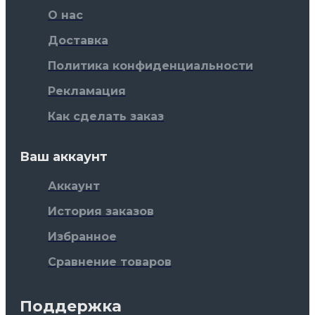
О нас
Доставка
Политика конфиденциальности
Рекламация
Как сделать заказ
Ваш аккаунт
Аккаунт
История заказов
Избранное
Сравнение товаров
Поддержка