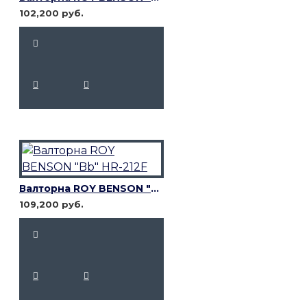
102,200 руб.
Валторна ROY BENSON "Bb" HR-212F
109,200 руб.