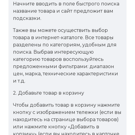
Начните вводить в поле быстрого поиска
название товара и сайт предложит вам
подсказки.
Также вы можете осуществить выбор
товара в интернет-каталоге. Все товары
разделены по категориям, удобным для
поиска. Выбрав интересующую
категорию товаров воспользуйтесь
предложенными фильтрами: диапазон
цен, марка, технические характеристики
и т.д.
2. Добавьте товар в корзину
Чтобы добавить товар в корзину нажмите
кнопку с изображением тележки (если вы
находитесь на странице выбора товаров)
или нажмите кнопку «Добавить в
корзину» (если вы находитесь в карточке