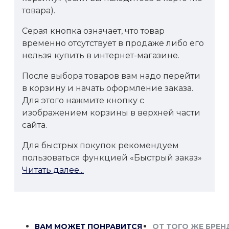
товара).
Серая кнопка означает, что товар
временно отсутствует в продаже либо его
нельзя купить в интернет-магазине.
После выбора товаров вам надо перейти
в корзину и начать оформление заказа.
Для этого нажмите кнопку с
изображением корзины в верхней части
сайта.
Для быстрых покупок рекомендуем
пользоваться функцией «Быстрый заказ»
Читать далее...
ВАМ МОЖЕТ ПОНРАВИТСЯ
ОТ ТОГО ЖЕ БРЕН