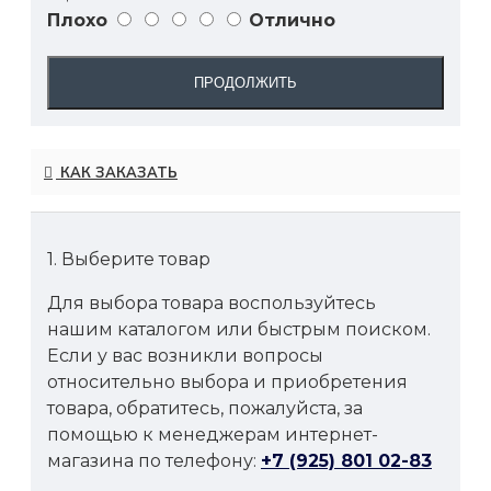
Плохо
Отлично
ПРОДОЛЖИТЬ
КАК ЗАКАЗАТЬ
1. Выберите товар
Для выбора товара воспользуйтесь
нашим каталогом или быстрым поиском.
Если у вас возникли вопросы
относительно выбора и приобретения
товара, обратитесь, пожалуйста, за
помощью к менеджерам интернет-
магазина по телефону:
+7 (925) 801 02-83