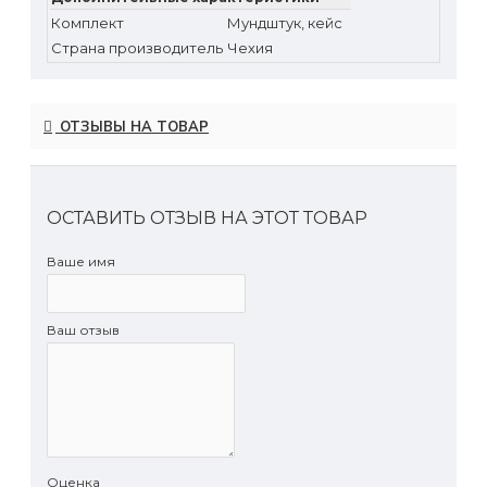
Комплект
Мундштук, кейс
Страна производитель
Чехия
ОТЗЫВЫ НА ТОВАР
ОСТАВИТЬ ОТЗЫВ НА ЭТОТ ТОВАР
Ваше имя
Ваш отзыв
Оценка