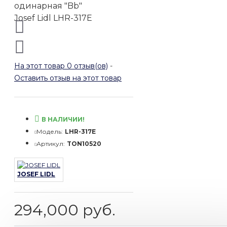
На этот товар 0 отзыв(ов)
-
Оставить отзыв на этот товар
В НАЛИЧИИ!
Модель:
LHR-317E
Артикул:
TON10520
JOSEF LIDL
294,000 руб.