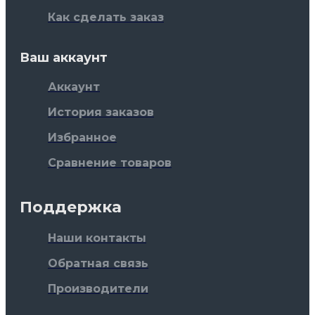
Как сделать заказ
Ваш аккаунт
Аккаунт
История заказов
Избранное
Сравнение товаров
Поддержка
Наши контакты
Обратная связь
Производители