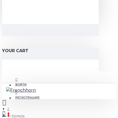
YOUR CART
ВОЙТИ
РЕГИСТРАЦИЯ
0
Модель