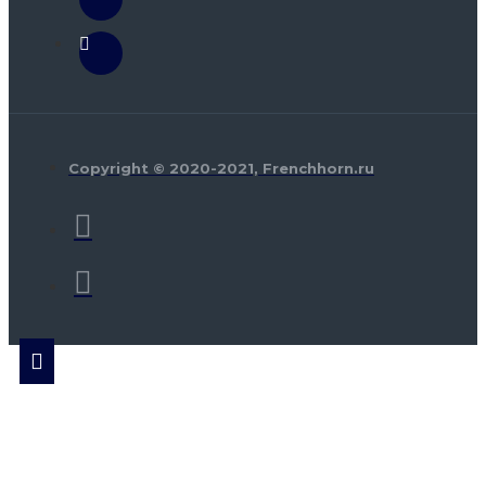
Copyright © 2020-2021, Frenchhorn.ru