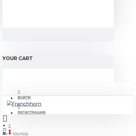
YOUR CART
ВОЙТИ
РЕГИСТРАЦИЯ
0
Модель