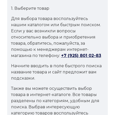
1. Выберите товар
Для выбора товара воспользуйтесь
нашим каталогом или быстрым поиском.
Если у вас возникли вопросы
относительно выбора и приобретения
товара, обратитесь, пожалуйста, за
помощью к менеджерам интернет-
магазина по телефону:
+7 (925) 801 02-83
Начните вводить в поле быстрого поиска
название товара и сайт предложит вам
подсказки.
Также вы можете осуществить выбор
товара в интернет-каталоге. Все товары
разделены по категориям, удобным для
поиска. Выбрав интересующую
категорию товаров воспользуйтесь