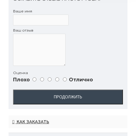
Ваше имя
Ваш отзыв
Оценка
Плохо
Отлично
ПРОДОЛЖИТЬ
КАК ЗАКАЗАТЬ