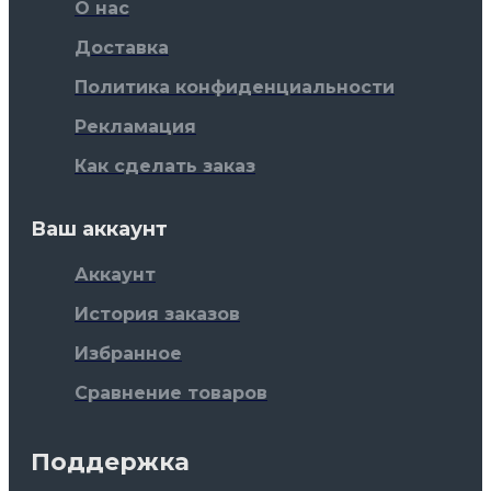
О нас
Доставка
Политика конфиденциальности
Рекламация
Как сделать заказ
Ваш аккаунт
Аккаунт
История заказов
Избранное
Сравнение товаров
Поддержка