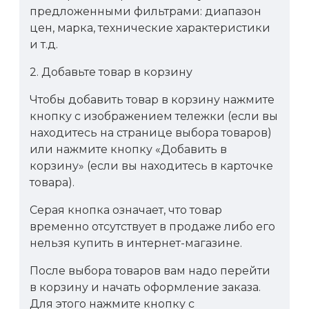
предложенными фильтрами: диапазон
цен, марка, технические характеристики
и т.д.
2. Добавьте товар в корзину
Чтобы добавить товар в корзину нажмите
кнопку с изображением тележки (если вы
находитесь на странице выбора товаров)
или нажмите кнопку «Добавить в
корзину» (если вы находитесь в карточке
товара).
Серая кнопка означает, что товар
временно отсутствует в продаже либо его
нельзя купить в интернет-магазине.
После выбора товаров вам надо перейти
в корзину и начать оформление заказа.
Для этого нажмите кнопку с