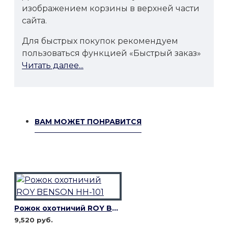
изображением корзины в верхней части
сайта.
Для быстрых покупок рекомендуем
пользоваться функцией «Быстрый заказ»
Читать далее...
ВАМ МОЖЕТ ПОНРАВИТСЯ
Рожок охотничий ROY BENSON HH-101
9,520 руб.