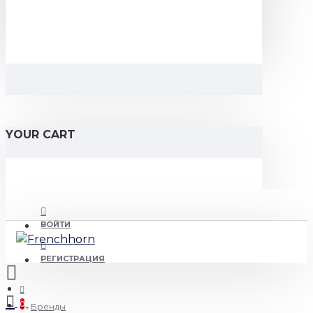
YOUR CART
ВОЙТИ
РЕГИСТРАЦИЯ
0
Бренды