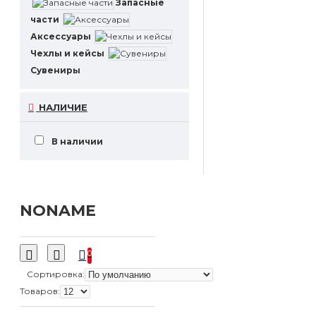
Запасные
части
Аксессуары
Чехлы и кейсы
Сувениры
НАЛИЧИЕ
В наличии
NONAME
0
Сортировка:
Товаров: