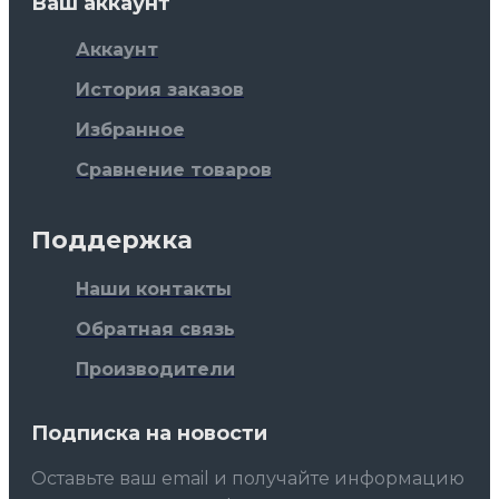
Ваш аккаунт
Аккаунт
История заказов
Избранное
Сравнение товаров
Поддержка
Наши контакты
Обратная связь
Производители
Подписка на новости
Оставьте ваш email и получайте информацию