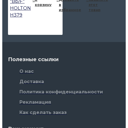
корзину
в
этот
избранное
товар
Полезные ссылки
О нас
Доставка
Политика конфиденциальности
Рекламация
Как сделать заказ