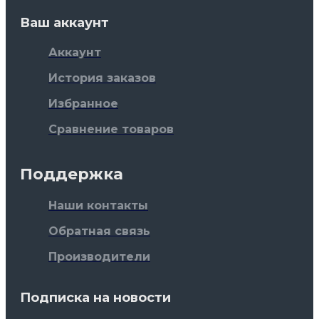
Ваш аккаунт
Аккаунт
История заказов
Избранное
Сравнение товаров
Поддержка
Наши контакты
Обратная связь
Производители
Подписка на новости