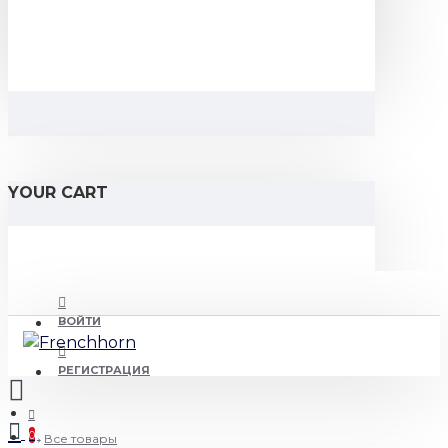
YOUR CART
ВОЙТИ
РЕГИСТРАЦИЯ
0
Все товары