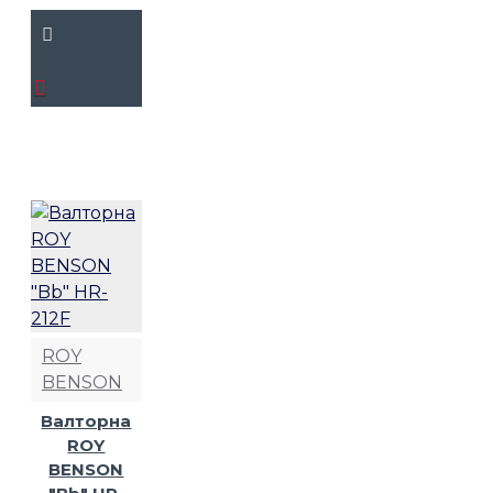
ROY
BENSON
Валторна
ROY
BENSON