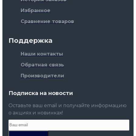
Избранное
Сравнение товаров
Поддержка
Наши контакты
Обратная связь
Производители
Подписка на новости
Оставьте ваш email и получайте информацию
о акциях и новинках!