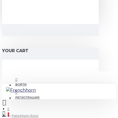
YOUR CART
ВОЙТИ
РЕГИСТРАЦИЯ
0
Frenchhorn блог