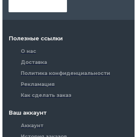
Полезные ссылки
О нас
Доставка
Политика конфиденциальности
Рекламация
Как сделать заказ
Ваш аккаунт
Аккаунт
История заказов